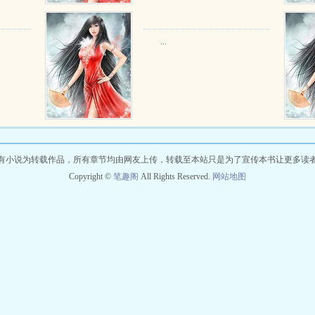
...
有小说为转载作品，所有章节均由网友上传，转载至本站只是为了宣传本书让更多读
Copyright ©
笔趣阁
All Rights Reserved.
网站地图