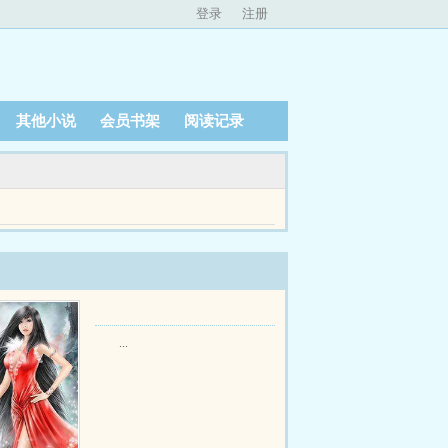
登录
注册
其他小说
会员书架
阅读记录
球，同时在不同的宇宙中旅行着～这其中包括我们
...